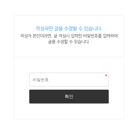
작성자만 글을 수정할 수 있습니다.
작성자 본인이라면, 글 작성시 입력한 비밀번호를 입력하여
글을 수정할 수 있습니다.