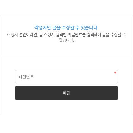
작성자만 글을 수정할 수 있습니다.
작성자 본인이라면, 글 작성시 입력한 비밀번호를 입력하여 글을 수정할 수
있습니다.