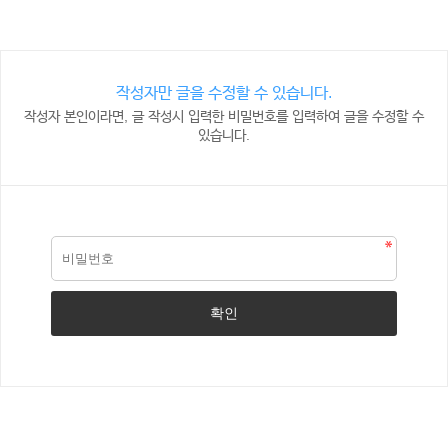
작성자만 글을 수정할 수 있습니다.
작성자 본인이라면, 글 작성시 입력한 비밀번호를 입력하여 글을 수정할 수
있습니다.