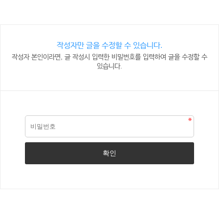
작성자만 글을 수정할 수 있습니다.
작성자 본인이라면, 글 작성시 입력한 비밀번호를 입력하여 글을 수정할 수
있습니다.