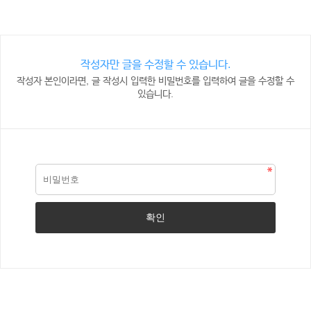
작성자만 글을 수정할 수 있습니다.
작성자 본인이라면, 글 작성시 입력한 비밀번호를 입력하여 글을 수정할 수
있습니다.