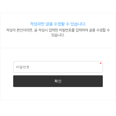
작성자만 글을 수정할 수 있습니다.
작성자 본인이라면, 글 작성시 입력한 비밀번호를 입력하여 글을 수정할 수
있습니다.