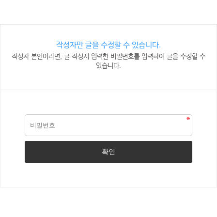
작성자만 글을 수정할 수 있습니다.
작성자 본인이라면, 글 작성시 입력한 비밀번호를 입력하여 글을 수정할 수
있습니다.