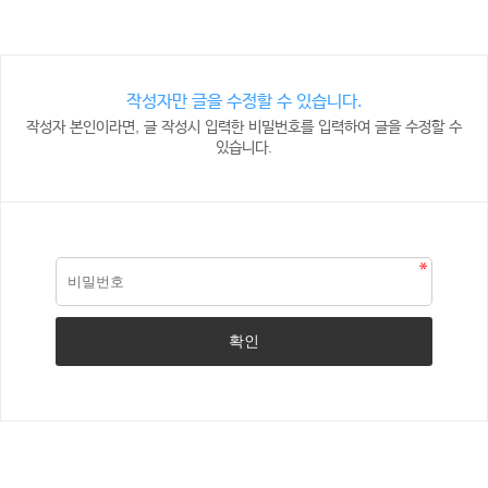
작성자만 글을 수정할 수 있습니다.
작성자 본인이라면, 글 작성시 입력한 비밀번호를 입력하여 글을 수정할 수
있습니다.