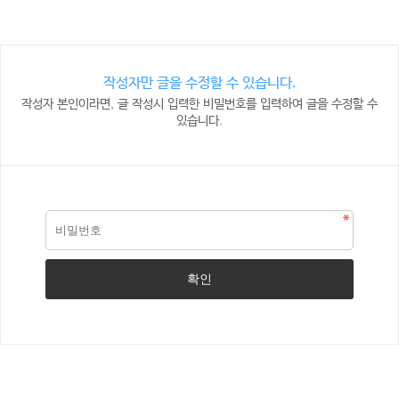
작성자만 글을 수정할 수 있습니다.
작성자 본인이라면, 글 작성시 입력한 비밀번호를 입력하여 글을 수정할 수
있습니다.