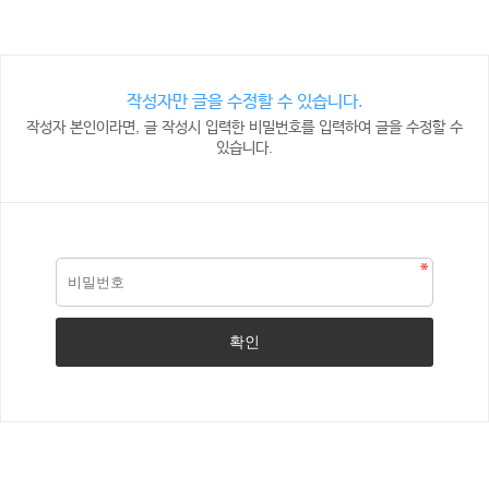
작성자만 글을 수정할 수 있습니다.
작성자 본인이라면, 글 작성시 입력한 비밀번호를 입력하여 글을 수정할 수
있습니다.