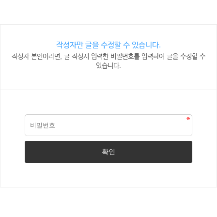
작성자만 글을 수정할 수 있습니다.
작성자 본인이라면, 글 작성시 입력한 비밀번호를 입력하여 글을 수정할 수
있습니다.