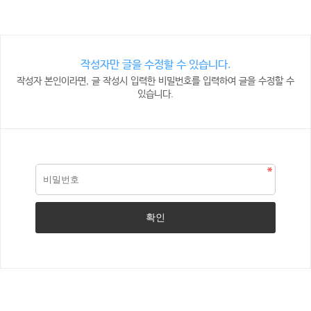
작성자만 글을 수정할 수 있습니다.
작성자 본인이라면, 글 작성시 입력한 비밀번호를 입력하여 글을 수정할 수
있습니다.