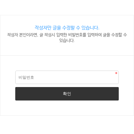
작성자만 글을 수정할 수 있습니다.
작성자 본인이라면, 글 작성시 입력한 비밀번호를 입력하여 글을 수정할 수
있습니다.