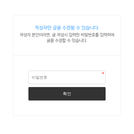
작성자만 글을 수정할 수 있습니다.
작성자 본인이라면, 글 작성시 입력한 비밀번호를 입력하여
글을 수정할 수 있습니다.