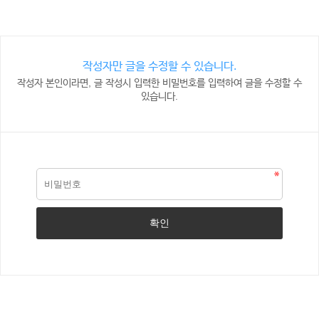
작성자만 글을 수정할 수 있습니다.
작성자 본인이라면, 글 작성시 입력한 비밀번호를 입력하여 글을 수정할 수
있습니다.