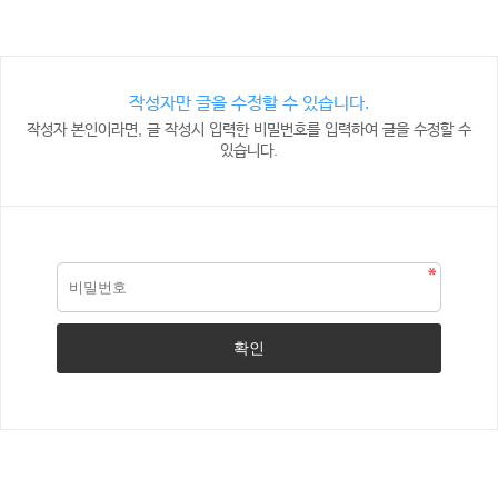
작성자만 글을 수정할 수 있습니다.
작성자 본인이라면, 글 작성시 입력한 비밀번호를 입력하여 글을 수정할 수
있습니다.