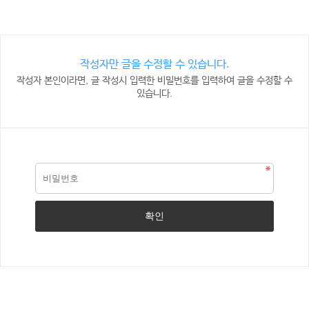
작성자만 글을 수정할 수 있습니다.
작성자 본인이라면, 글 작성시 입력한 비밀번호를 입력하여 글을 수정할 수
있습니다.