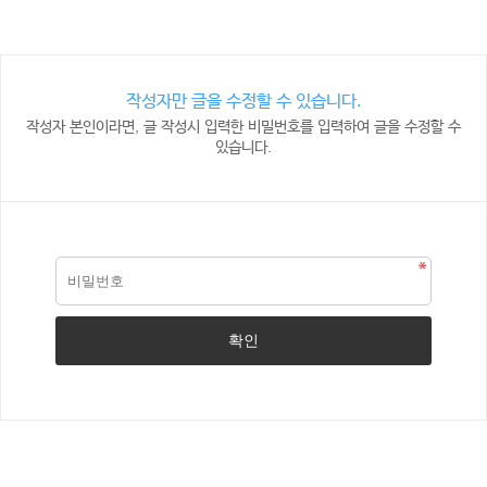
작성자만 글을 수정할 수 있습니다.
작성자 본인이라면, 글 작성시 입력한 비밀번호를 입력하여 글을 수정할 수
있습니다.