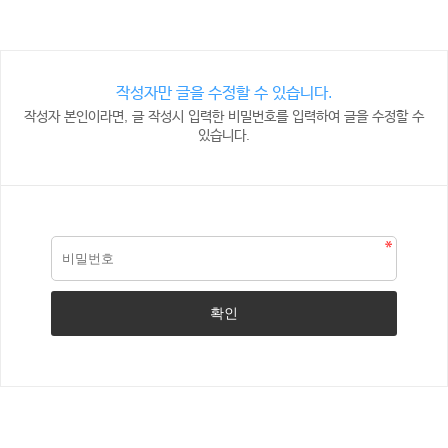
작성자만 글을 수정할 수 있습니다.
작성자 본인이라면, 글 작성시 입력한 비밀번호를 입력하여 글을 수정할 수
있습니다.