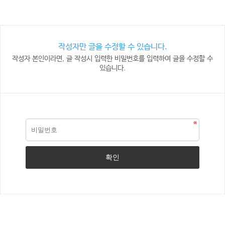
작성자만 글을 수정할 수 있습니다.
작성자 본인이라면, 글 작성시 입력한 비밀번호를 입력하여 글을 수정할 수
있습니다.