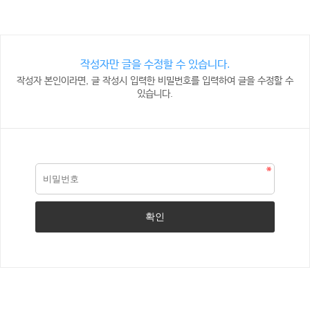
작성자만 글을 수정할 수 있습니다.
작성자 본인이라면, 글 작성시 입력한 비밀번호를 입력하여 글을 수정할 수
있습니다.