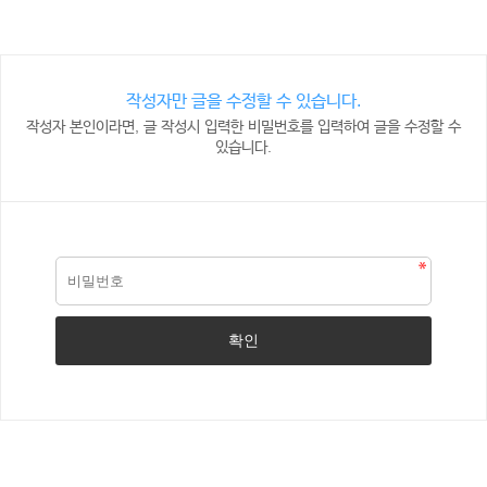
작성자만 글을 수정할 수 있습니다.
작성자 본인이라면, 글 작성시 입력한 비밀번호를 입력하여 글을 수정할 수
있습니다.