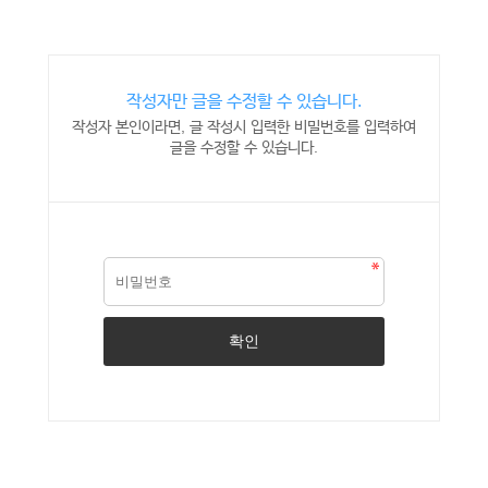
작성자만 글을 수정할 수 있습니다.
작성자 본인이라면, 글 작성시 입력한 비밀번호를 입력하여
글을 수정할 수 있습니다.