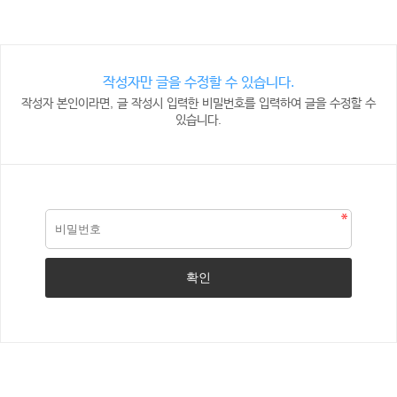
작성자만 글을 수정할 수 있습니다.
작성자 본인이라면, 글 작성시 입력한 비밀번호를 입력하여 글을 수정할 수
있습니다.