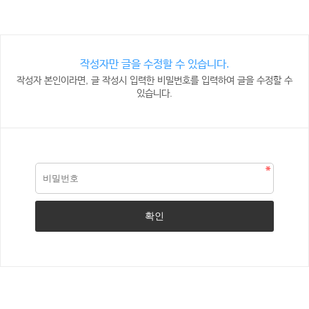
작성자만 글을 수정할 수 있습니다.
작성자 본인이라면, 글 작성시 입력한 비밀번호를 입력하여 글을 수정할 수
있습니다.