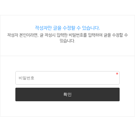
작성자만 글을 수정할 수 있습니다.
작성자 본인이라면, 글 작성시 입력한 비밀번호를 입력하여 글을 수정할 수
있습니다.