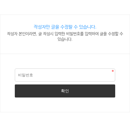
작성자만 글을 수정할 수 있습니다.
작성자 본인이라면, 글 작성시 입력한 비밀번호를 입력하여 글을 수정할 수
있습니다.