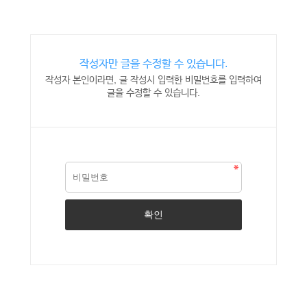
작성자만 글을 수정할 수 있습니다.
작성자 본인이라면, 글 작성시 입력한 비밀번호를 입력하여
글을 수정할 수 있습니다.