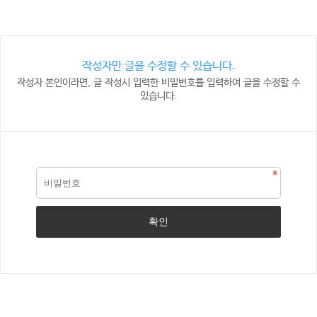
작성자만 글을 수정할 수 있습니다.
작성자 본인이라면, 글 작성시 입력한 비밀번호를 입력하여 글을 수정할 수
있습니다.