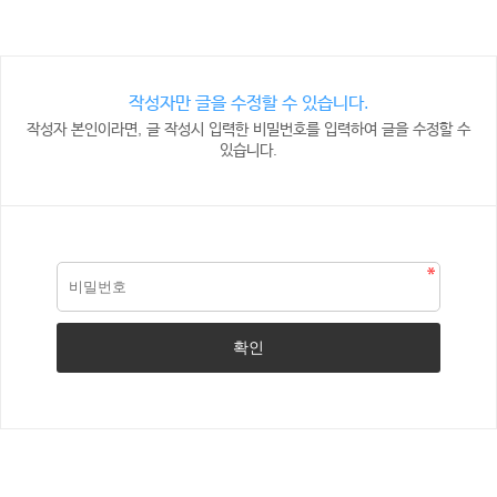
작성자만 글을 수정할 수 있습니다.
작성자 본인이라면, 글 작성시 입력한 비밀번호를 입력하여 글을 수정할 수
있습니다.