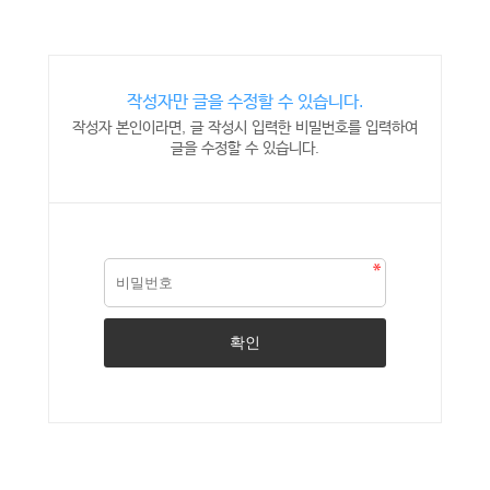
작성자만 글을 수정할 수 있습니다.
작성자 본인이라면, 글 작성시 입력한 비밀번호를 입력하여
글을 수정할 수 있습니다.