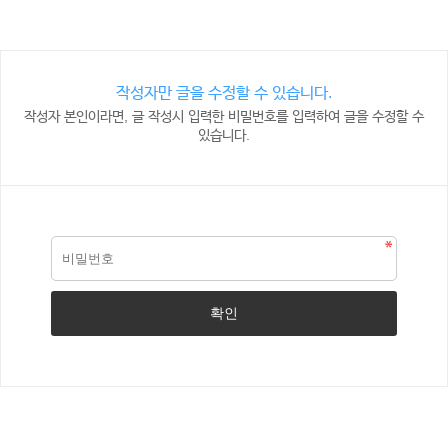
작성자만 글을 수정할 수 있습니다.
작성자 본인이라면, 글 작성시 입력한 비밀번호를 입력하여 글을 수정할 수
있습니다.