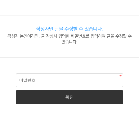
작성자만 글을 수정할 수 있습니다.
작성자 본인이라면, 글 작성시 입력한 비밀번호를 입력하여 글을 수정할 수
있습니다.