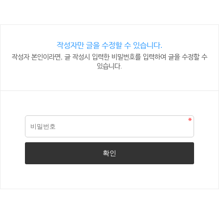
작성자만 글을 수정할 수 있습니다.
작성자 본인이라면, 글 작성시 입력한 비밀번호를 입력하여 글을 수정할 수
있습니다.