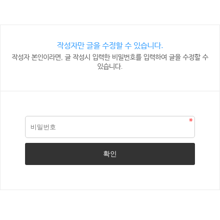
작성자만 글을 수정할 수 있습니다.
작성자 본인이라면, 글 작성시 입력한 비밀번호를 입력하여 글을 수정할 수
있습니다.