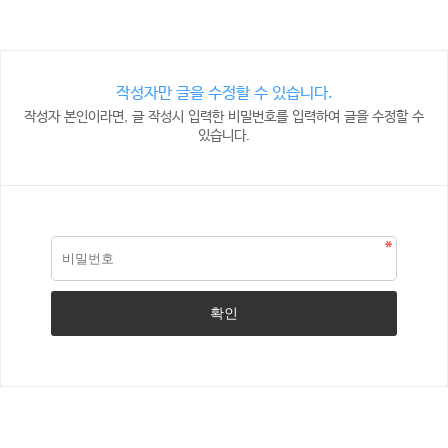
작성자만 글을 수정할 수 있습니다.
작성자 본인이라면, 글 작성시 입력한 비밀번호를 입력하여 글을 수정할 수
있습니다.