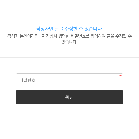
작성자만 글을 수정할 수 있습니다.
작성자 본인이라면, 글 작성시 입력한 비밀번호를 입력하여 글을 수정할 수
있습니다.