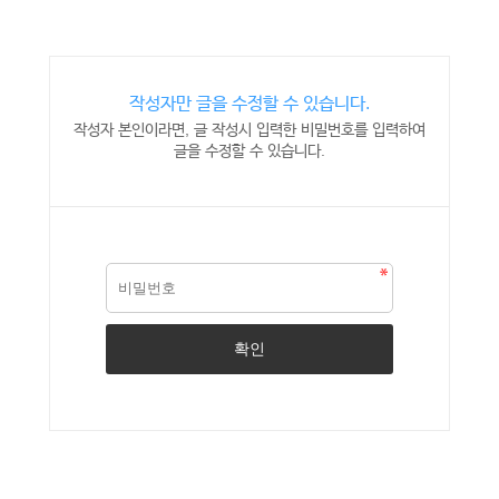
작성자만 글을 수정할 수 있습니다.
작성자 본인이라면, 글 작성시 입력한 비밀번호를 입력하여
글을 수정할 수 있습니다.