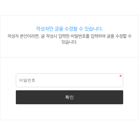
작성자만 글을 수정할 수 있습니다.
작성자 본인이라면, 글 작성시 입력한 비밀번호를 입력하여 글을 수정할 수
있습니다.