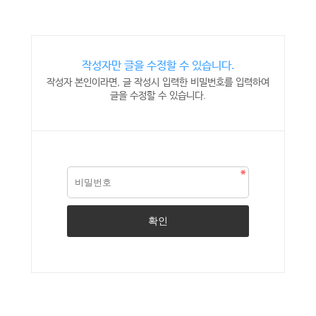
작성자만 글을 수정할 수 있습니다.
작성자 본인이라면, 글 작성시 입력한 비밀번호를 입력하여
글을 수정할 수 있습니다.