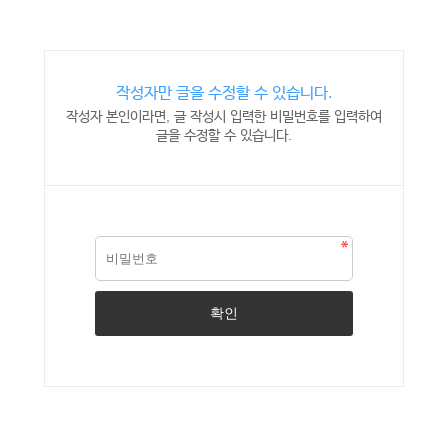
작성자만 글을 수정할 수 있습니다.
작성자 본인이라면, 글 작성시 입력한 비밀번호를 입력하여
글을 수정할 수 있습니다.