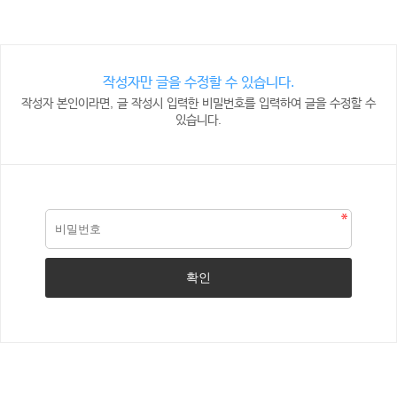
작성자만 글을 수정할 수 있습니다.
작성자 본인이라면, 글 작성시 입력한 비밀번호를 입력하여 글을 수정할 수
있습니다.