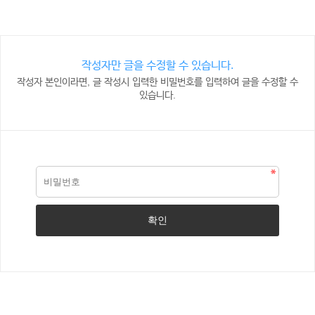
작성자만 글을 수정할 수 있습니다.
작성자 본인이라면, 글 작성시 입력한 비밀번호를 입력하여 글을 수정할 수
있습니다.