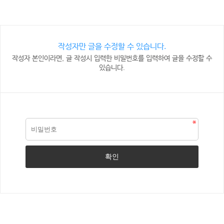
작성자만 글을 수정할 수 있습니다.
작성자 본인이라면, 글 작성시 입력한 비밀번호를 입력하여 글을 수정할 수
있습니다.