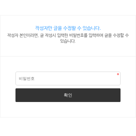
작성자만 글을 수정할 수 있습니다.
작성자 본인이라면, 글 작성시 입력한 비밀번호를 입력하여 글을 수정할 수
있습니다.