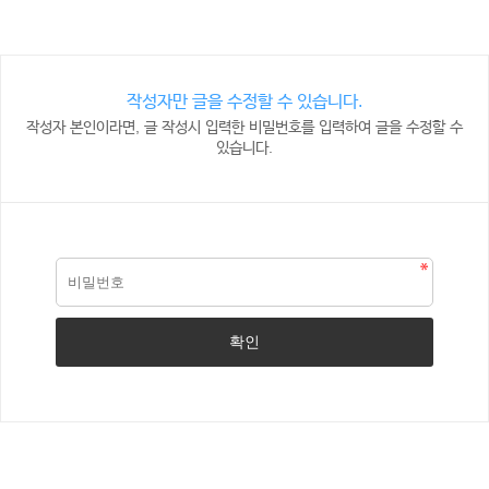
작성자만 글을 수정할 수 있습니다.
작성자 본인이라면, 글 작성시 입력한 비밀번호를 입력하여 글을 수정할 수
있습니다.