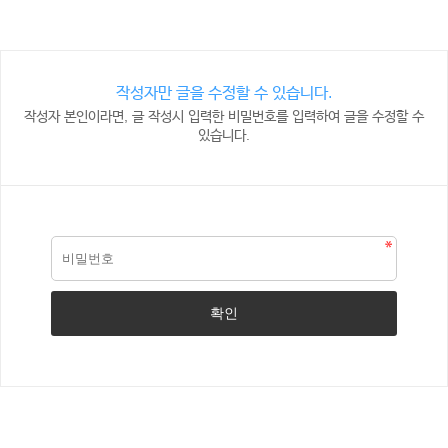
작성자만 글을 수정할 수 있습니다.
작성자 본인이라면, 글 작성시 입력한 비밀번호를 입력하여 글을 수정할 수
있습니다.