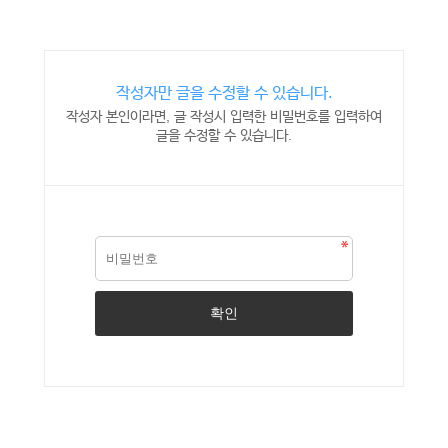
작성자만 글을 수정할 수 있습니다.
작성자 본인이라면, 글 작성시 입력한 비밀번호를 입력하여
글을 수정할 수 있습니다.