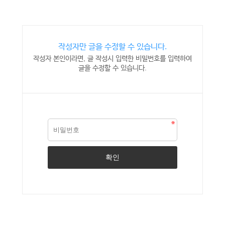
작성자만 글을 수정할 수 있습니다.
작성자 본인이라면, 글 작성시 입력한 비밀번호를 입력하여
글을 수정할 수 있습니다.