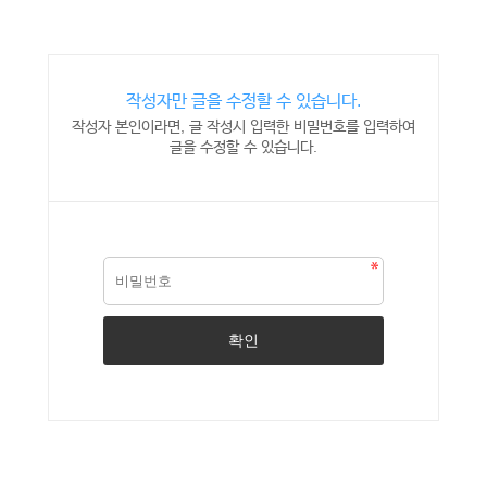
작성자만 글을 수정할 수 있습니다.
작성자 본인이라면, 글 작성시 입력한 비밀번호를 입력하여
글을 수정할 수 있습니다.